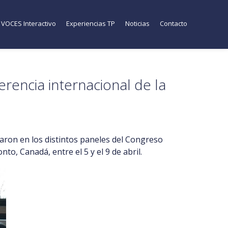
VOCES Interactivo
Experiencias TP
Noticias
Contacto
rencia internacional de la
aron en los distintos paneles del Congreso
to, Canadá, entre el 5 y el 9 de abril.