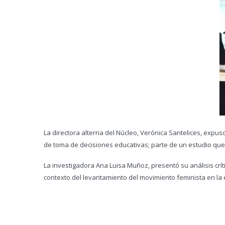
La directora alterna del Núcleo, Verónica Santelices, expus
de toma de decisiones educativas; parte de un estudio que
La investigadora Ana Luisa Muñoz, presentó su análisis crí
contexto del levantamiento del movimiento feminista en la 