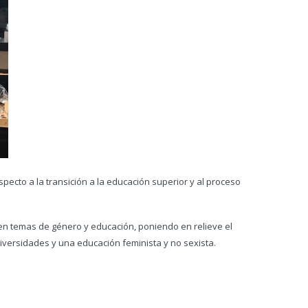
pecto a la transición a la educación superior y al proceso
n en temas de género y educación, poniendo en relieve el
niversidades y una educación feminista y no sexista.