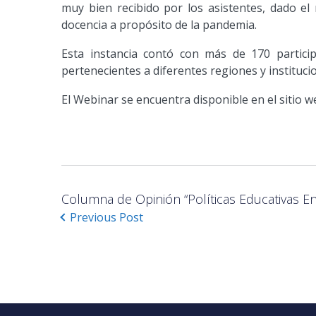
muy bien recibido por los asistentes, dado el
docencia a propósito de la pandemia.
Esta instancia contó con más de 170 particip
pertenecientes a diferentes regiones y institucio
El Webinar se encuentra disponible en el sitio 
Columna de Opinión “Políticas Educativas 
Previous Post