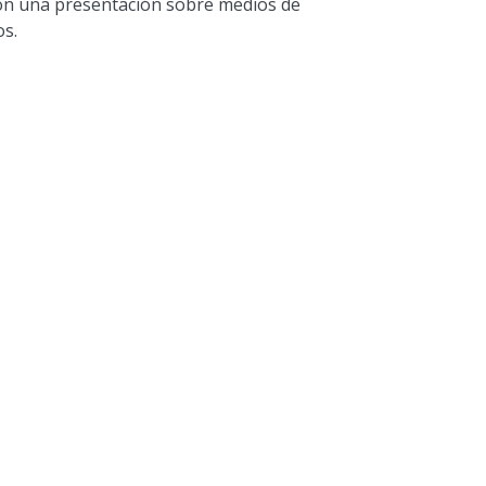
 con una presentación sobre medios de
os.