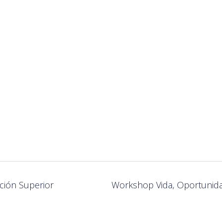
ción Superior
Workshop Vida, Oportunida