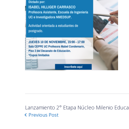
Lanzamiento 2° Etapa Núcleo Milenio Educa
Previous Post