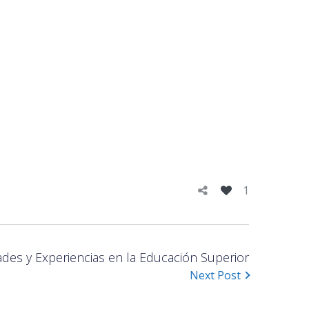
1
des y Experiencias en la Educación Superior
Next Post