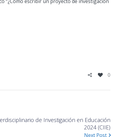
co “¿Cómo escribir un proyecto de investigación
0
erdisciplinario de Investigación en Educación
2024 (CIIE)
Next Post