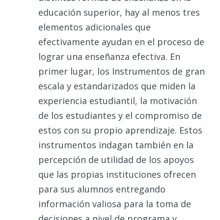
educación superior, hay al menos tres
elementos adicionales que
efectivamente ayudan en el proceso de
lograr una enseñanza efectiva. En
primer lugar, los Instrumentos de gran
escala y estandarizados que miden la
experiencia estudiantil, la motivación
de los estudiantes y el compromiso de
estos con su propio aprendizaje. Estos
instrumentos indagan también en la
percepción de utilidad de los apoyos
que las propias instituciones ofrecen
para sus alumnos entregando
información valiosa para la toma de
decisiones a nivel de programa y