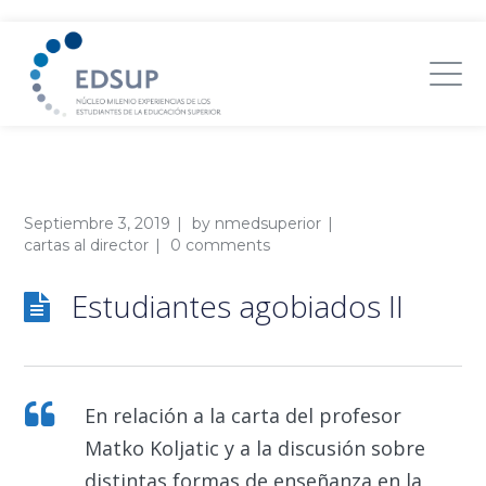
Septiembre 3, 2019
by
nmedsuperior
cartas al director
0 comments
Estudiantes agobiados II
En relación a la carta del profesor
Matko Koljatic y a la discusión sobre
distintas formas de enseñanza en la