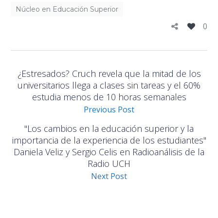
Núcleo en Educación Superior
0
¿Estresados? Cruch revela que la mitad de los
universitarios llega a clases sin tareas y el 60%
estudia menos de 10 horas semanales
Previous Post
"Los cambios en la educación superior y la
importancia de la experiencia de los estudiantes"
Daniela Veliz y Sergio Celis en Radioanálisis de la
Radio UCH
Next Post