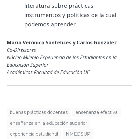
literatura sobre prácticas,
instrumentos y políticas de la cual
podemos aprender.
María Verónica Santelices y Carlos González
Co-Directores
Núcleo Milenio Experiencia de los Estudiantes en la
Educación Superior
Académicos Facultad de Educación UC
buenas prácticas docentes
enseñanza efectiva
enseñanza en la educación superior
experiencia estudiantil
NMEDSUP