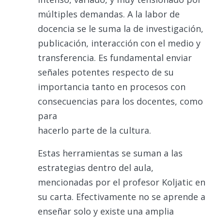
múltiples demandas. A la labor de
docencia se le suma la de investigación,
publicación, interacción con el medio y
transferencia. Es fundamental enviar
señales potentes respecto de su
importancia tanto en procesos con
consecuencias para los docentes, como
para
hacerlo parte de la cultura.
Estas herramientas se suman a las
estrategias dentro del aula,
mencionadas por el profesor Koljatic en
su carta. Efectivamente no se aprende a
enseñar solo y existe una amplia