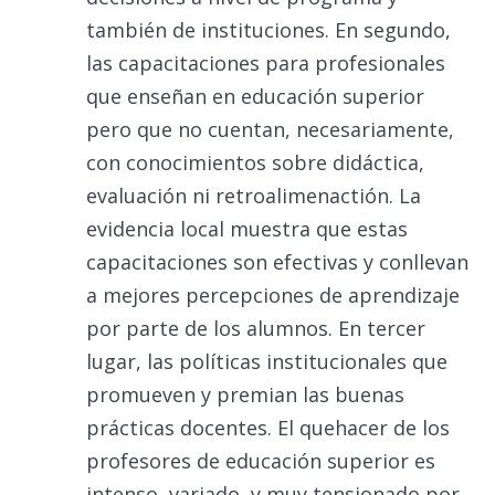
también de instituciones. En segundo,
las capacitaciones para profesionales
que enseñan en educación superior
pero que no cuentan, necesariamente,
con conocimientos sobre didáctica,
evaluación ni retroalimenactión. La
evidencia local muestra que estas
capacitaciones son efectivas y conllevan
a mejores percepciones de aprendizaje
por parte de los alumnos. En tercer
lugar, las políticas institucionales que
promueven y premian las buenas
prácticas docentes. El quehacer de los
profesores de educación superior es
intenso, variado, y muy tensionado por