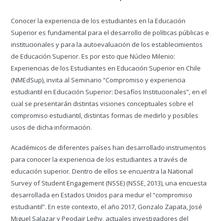
Conocer la experiencia de los estudiantes en la Educación
Superior es fundamental para el desarrollo de políticas públicas e
institucionales y para la autoevaluación de los establecimientos
de Educación Superior. Es por esto que Núcleo Milenio:
Experiencias de los Estudiantes en Educación Superior en Chile
(NMEdSup), invita al Seminario “Compromiso y experiencia
estudiantil en Educación Superior: Desafíos Institucionales”, en el
cual se presentarán distintas visiones conceptuales sobre el
compromiso estudiantil, distintas formas de medirlo y posibles
usos de dicha información.
Académicos de diferentes países han desarrollado instrumentos
para conocer la experiencia de los estudiantes a través de
educación superior. Dentro de ellos se encuentra la National
Survey of Student Engagement (NSSE) (NSSE, 2013), una encuesta
desarrollada en Estados Unidos para medur el “compromiso
estudiantil”. En este contexto, el año 2017, Gonzalo Zapata, José
Miguel Salazar y Peodair Leihy, actuales investigadores del