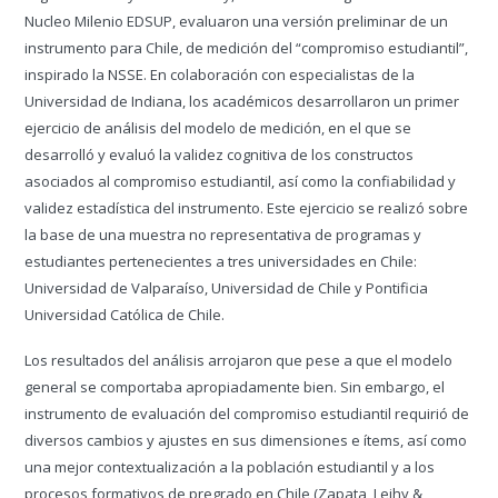
Nucleo Milenio EDSUP, evaluaron una versión preliminar de un
instrumento para Chile, de medición del “compromiso estudiantil”,
inspirado la NSSE. En colaboración con especialistas de la
Universidad de Indiana, los académicos desarrollaron un primer
ejercicio de análisis del modelo de medición, en el que se
desarrolló y evaluó la validez cognitiva de los constructos
asociados al compromiso estudiantil, así como la confiabilidad y
validez estadística del instrumento. Este ejercicio se realizó sobre
la base de una muestra no representativa de programas y
estudiantes pertenecientes a tres universidades en Chile:
Universidad de Valparaíso, Universidad de Chile y Pontificia
Universidad Católica de Chile.
Los resultados del análisis arrojaron que pese a que el modelo
general se comportaba apropiadamente bien. Sin embargo, el
instrumento de evaluación del compromiso estudiantil requirió de
diversos cambios y ajustes en sus dimensiones e ítems, así como
una mejor contextualización a la población estudiantil y a los
procesos formativos de pregrado en Chile (Zapata, Leihy &