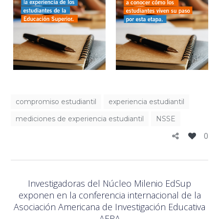
compromiso estudiantil
experiencia estudiantil
mediciones de experiencia estudiantil
NSSE
0
Investigadoras del Núcleo Milenio EdSup
exponen en la conferencia internacional de la
Asociación Americana de Investigación Educativa
AERA