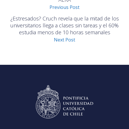
Previous Post
¿Estresados? Cruch revela que la mitad de los
universitarios llega a clases sin tareas y el 60%
estudia menos de 10 horas semanales
Next Post