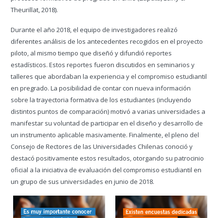
Theurillat, 2018).
Durante el año 2018, el equipo de investigadores realizó
diferentes análisis de los antecedentes recogidos en el proyecto
piloto, al mismo tiempo que diseñó y difundió reportes
estadísticos. Estos reportes fueron discutidos en seminarios y
talleres que abordaban la experiencia y el compromiso estudiantil
en pregrado. La posibilidad de contar con nueva información
sobre la trayectoria formativa de los estudiantes (incluyendo
distintos puntos de comparación) motivó a varias universidades a
manifestar su voluntad de participar en el diseño y desarrollo de
un instrumento aplicable masivamente. Finalmente, el pleno del
Consejo de Rectores de las Universidades Chilenas conoció y
destacó positivamente estos resultados, otorgando su patrocinio
oficial a la iniciativa de evaluación del compromiso estudiantil en
un grupo de sus universidades en junio de 2018.