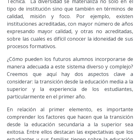
Técnica. La diversidad se materializa no solo en el
tipo de institución sino que también en términos de
calidad, misión y foco. Por ejemplo, existen
instituciones acreditadas, con mayor número de años
expresando mayor calidad, y otras no acreditadas,
sobre las cuales es difícil conocer la idoneidad de sus
procesos formativos.
¿Cómo pueden los futuros alumnos incorporarse de
manera adecuada a este sistema diverso y complejo?
Creemos que aquí hay dos aspectos clave a
considerar: la transición desde la educación media a la
superior y la experiencia de los estudiantes,
particularmente en el primer año.
En relación al primer elemento, es importante
comprender los factores que hacen que la transición
desde la educación secundaria a la superior sea
exitosa. Entre ellos destacan las expectativas que los
estudiantes y sus familias tienen sobre la educación