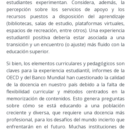
estudiantes experimentan. Considera, además, la
percepción sobre los servicios de apoyo y los
recursos puestos a disposición del aprendizaje
(bibliotecas, salas de estudio, plataformas virtuales,
espacios de recreación, entre otros). Una experiencia
estudiantil positiva debería estar asociada a una
transición y un encuentro (o ajuste) más fluido con la
educación superior.
Si bien, los elementos curriculares y pedagógicos son
claves para la experiencia estudiantil, informes de la
OECD y del Banco Mundial han cuestionado la calidad
de la docencia en nuestro país debido a la falta de
flexibilidad curricular y métodos centrados en la
memorización de contenidos. Esto genera preguntas
sobre cómo se está educando a una población
creciente y diversa, que requiere una docencia más
profesional, para los desafíos del mundo incierto que
enfrentarán en el futuro. Muchas instituciones de