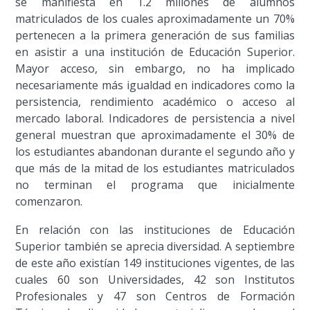
se manifiesta en 1.2 millones de alumnos
matriculados de los cuales aproximadamente un 70%
pertenecen a la primera generación de sus familias
en asistir a una institución de Educación Superior.
Mayor acceso, sin embargo, no ha implicado
necesariamente más igualdad en indicadores como la
persistencia, rendimiento académico o acceso al
mercado laboral. Indicadores de persistencia a nivel
general muestran que aproximadamente el 30% de
los estudiantes abandonan durante el segundo año y
que más de la mitad de los estudiantes matriculados
no terminan el programa que inicialmente
comenzaron.
En relación con las instituciones de Educación
Superior también se aprecia diversidad. A septiembre
de este año existían 149 instituciones vigentes, de las
cuales 60 son Universidades, 42 son Institutos
Profesionales y 47 son Centros de Formación