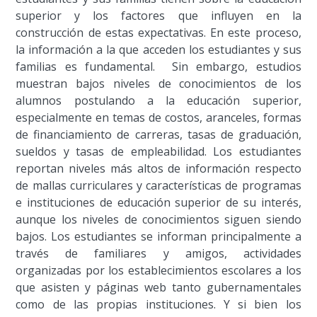
superior y los factores que influyen en la
construcción de estas expectativas. En este proceso,
la información a la que acceden los estudiantes y sus
familias es fundamental. Sin embargo, estudios
muestran bajos niveles de conocimientos de los
alumnos postulando a la educación superior,
especialmente en temas de costos, aranceles, formas
de financiamiento de carreras, tasas de graduación,
sueldos y tasas de empleabilidad. Los estudiantes
reportan niveles más altos de información respecto
de mallas curriculares y características de programas
e instituciones de educación superior de su interés,
aunque los niveles de conocimientos siguen siendo
bajos. Los estudiantes se informan principalmente a
través de familiares y amigos, actividades
organizadas por los establecimientos escolares a los
que asisten y páginas web tanto gubernamentales
como de las propias instituciones. Y si bien los