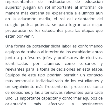
representantes de instituciones de educación
superior juegan un rol importante al informar de
manera más cercana su experiencia a alumnos aun
en la educación media, el rol del orientador del
colegio podría potenciarse para lograr una mejor
preparación de los estudiantes para las etapas que
están por venir.
Una forma de potenciar dicha labor es conformando
equipos de trabajo al interior de los establecimientos
junto a profesores jefes y profesores de electivos,
identificados por alumnos como cercanos y
relevantes para la toma de decisiones en esta etapa.
Equipos de este tipo podrían permitir un contacto
más personal e individualizado de los estudiantes y
un seguimiento más frecuente del proceso de toma
de decisiones y las alternativas relevantes para cada
uno. Es importante capacitar y conformar equipos de
orientación más efectivos y pertinentes