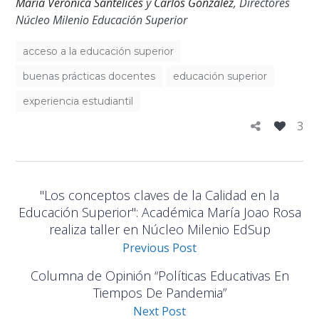
María Verónica Santelices
y
Carlos González
, Directores
Núcleo Milenio Educación Superior
acceso a la educación superior
buenas prácticas docentes
educación superior
experiencia estudiantil
3
"Los conceptos claves de la Calidad en la
Educación Superior": Académica María Joao Rosa
realiza taller en Núcleo Milenio EdSup
Previous Post
Columna de Opinión “Políticas Educativas En
Tiempos De Pandemia”
Next Post