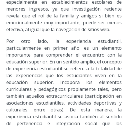
especialmente en establecimientos escolares de
menores ingresos, ya que investigación reciente
revela que el rol de la familia y amigos si bien es
emocionalmente muy importante, puede ser menos
efectiva, al igual que la navegación de sitios web.
Por otro lado, la experiencia estudiantil,
particularmente en primer año, es un elemento
importante para comprender el encuentro con la
educación superior. En un sentido amplio, el concepto
de experiencia estudiantil se refiere a la totalidad de
las experiencias que los estudiantes viven en la
educación superior. Incopora los elementos
curriculares y pedagógicos propiamente tales, pero
también aquellos extracurriculares (participación en
asociaciones estudiantiles, actividades deportivas y
culturales, entre otras). De esta manera, la
experiencia estudiantil se asocia también al sentido
de pertenencia e integración social que los