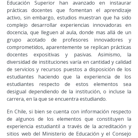
Educación Superior han avanzado en instaurar
prácticas docentes que fomentan el aprendizaje
activo, sin embargo, estudios muestran que ha sido
complejo desarrollar experiencias innovadoras en
docencia, que lleguen al aula, donde mas allá de un
grupo acotado de profesores innovadores y
comprometidos, aparentemente se replican prácticas
docentes expositivas y pasivas. Asimismo, la
diversidad de instituciones varía en cantidad y calidad
de servicios y recursos puestos a disposición de los
estudiantes haciendo que la experiencia de los
estudiantes respecto de estos elementos sea
desigual dependiendo de la institución, o incluse la
carrera, en la que se encuentra estudiando.
En Chile, si bien se cuenta con información respecto
de algunos de los elementos que constituyen la
experiencia estudiantil a través de la acreditación y
sitios web del Ministerio de Educación y el Consejo