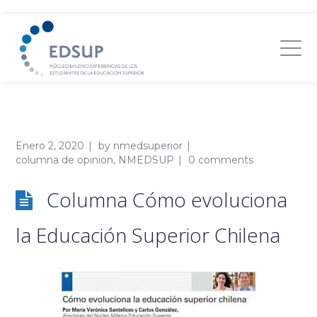
Enero 2, 2020
by
nmedsuperior
columna de opinion
,
NMEDSUP
0 comments
Columna Cómo evoluciona
la Educación Superior Chilena