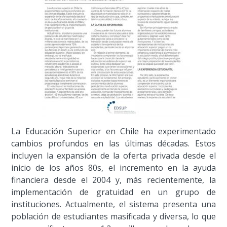
La Educación Superior en Chile ha experimentado
cambios profundos en las últimas décadas. Estos
incluyen la expansión de la oferta privada desde el
inicio de los años 80s, el incremento en la ayuda
financiera desde el 2004 y, más recientemente, la
implementación de gratuidad en un grupo de
instituciones. Actualmente, el sistema presenta una
población de estudiantes masificada y diversa, lo que