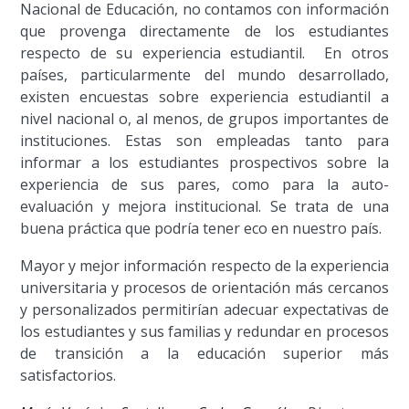
Nacional de Educación, no contamos con información
que provenga directamente de los estudiantes
respecto de su experiencia estudiantil. En otros
países, particularmente del mundo desarrollado,
existen encuestas sobre experiencia estudiantil a
nivel nacional o, al menos, de grupos importantes de
instituciones. Estas son empleadas tanto para
informar a los estudiantes prospectivos sobre la
experiencia de sus pares, como para la auto-
evaluación y mejora institucional. Se trata de una
buena práctica que podría tener eco en nuestro país.
Mayor y mejor información respecto de la experiencia
universitaria y procesos de orientación más cercanos
y personalizados permitirían adecuar expectativas de
los estudiantes y sus familias y redundar en procesos
de transición a la educación superior más
satisfactorios.